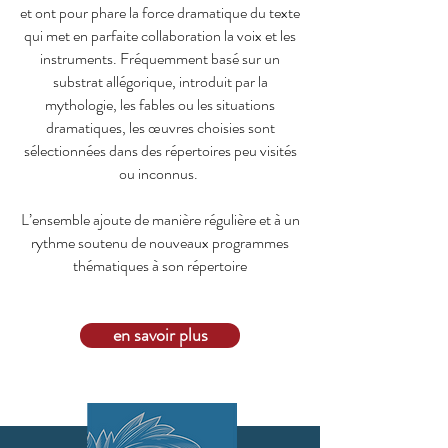
et ont pour phare la force dramatique du texte
qui met en parfaite collaboration la voix et les
instruments. Fréquemment basé sur un
substrat allégorique, introduit par la
mythologie, les fables ou les situations
dramatiques, les œuvres choisies sont
sélectionnées dans des répertoires peu visités
ou inconnus.
L’ensemble ajoute de manière régulière et à un
rythme soutenu de nouveaux programmes
thématiques à son répertoire
en savoir plus