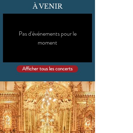
À VENIR
Pas d'événements pour le
moment
Afficher tous les concerts