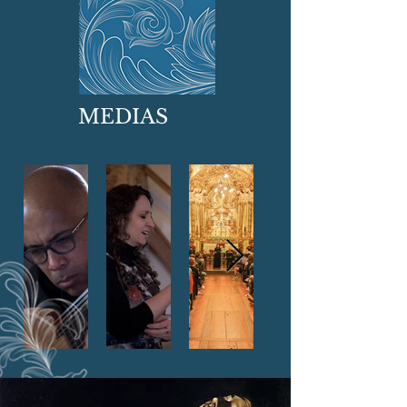
MEDIAS