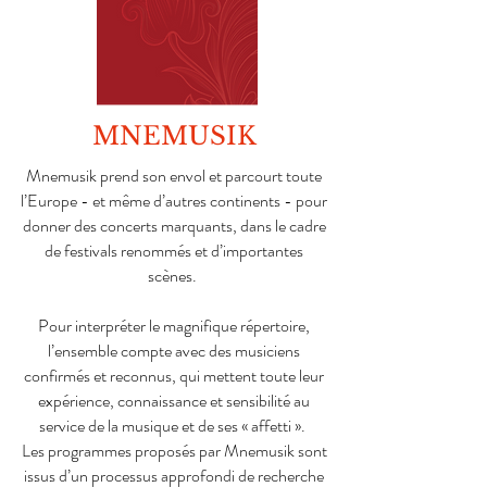
MNEMUSIK
Mnemusik prend son envol et parcourt toute
l’Europe - et même d’autres continents - pour
donner des concerts marquants, dans le cadre
de festivals renommés et d’importantes
scènes.
Pour interpréter le magnifique répertoire,
l’ensemble compte avec des musiciens
confirmés et reconnus, qui mettent toute leur
expérience, connaissance et sensibilité au
service de la musique et de ses « affetti ».
Les programmes proposés par Mnemusik sont
issus d’un processus approfondi de recherche