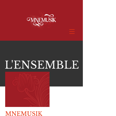
L'ENSEMBLE
MNEMUSIK