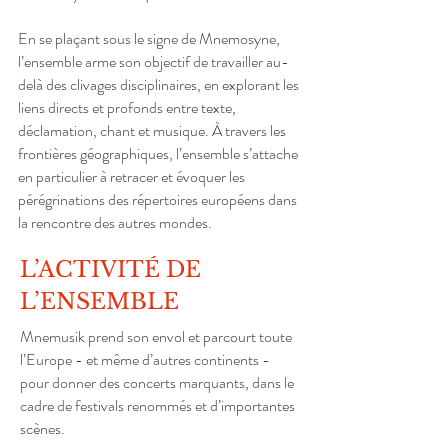
En se plaçant sous le signe de Mnemosyne,
l’ensemble arme son objectif de travailler au-
delà des clivages disciplinaires, en explorant les
liens directs et profonds entre texte,
déclamation, chant et musique. À travers les
frontières géographiques, l’ensemble s’attache
en particulier à retracer et évoquer les
pérégrinations des répertoires européens dans
la rencontre des autres mondes.
L’ACTIVITÉ DE
L’ENSEMBLE
Mnemusik prend son envol et parcourt toute
l’Europe - et même d’autres continents -
pour donner des concerts marquants, dans le
cadre de festivals renommés et d’importantes
scènes.