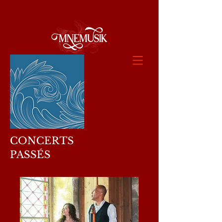
CONCERTS
PASSÉS