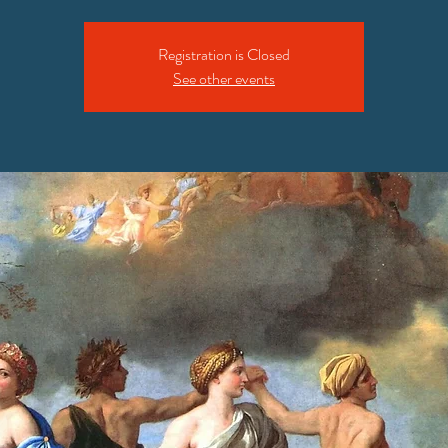
Registration is Closed
See other events