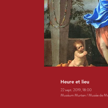
Heure et lieu
22 sept. 2019, 18:00
Muséum Murten / Musée de Mora