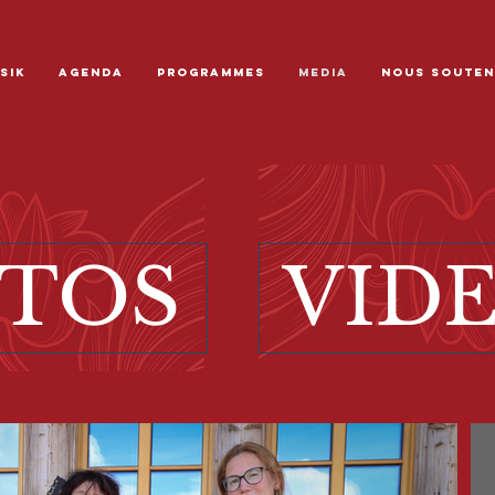
SIK
AGENDA
PROGRAMMES
MEDIA
NOUS SOUTEN
TOS
VID