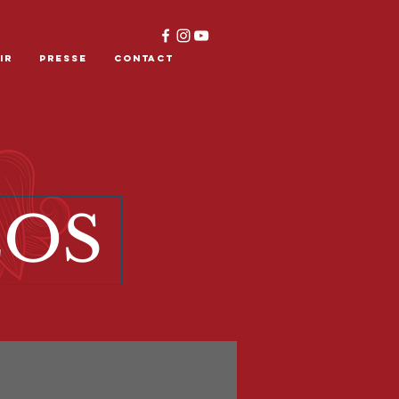
IR
PRESSE
CONTACT
EOS