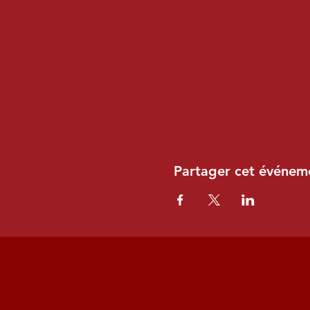
Partager cet événem