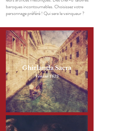
baroques incontournables. Choisissez votre
personnage préféré ! Qui sera le vainqueur ?
Ghirlanda Sacra
Venise 1625