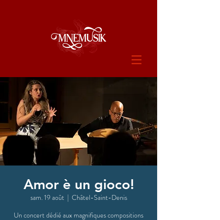
Amor è un gioco!
sam. 19 août
  |  
Châtel-Saint-Denis
Un concert dédié aux magnifiques compositions