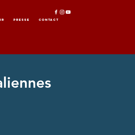
IR
PRESSE
CONTACT
aliennes