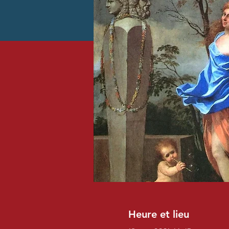
Heure et lieu