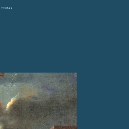
s contes