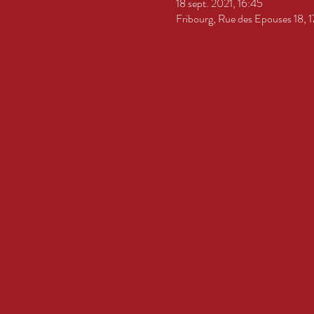
18 sept. 2021, 16:45
Fribourg, Rue des Epouses 18, 1