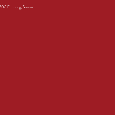
700 Fribourg, Suisse