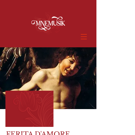
FERITA D'AMORE