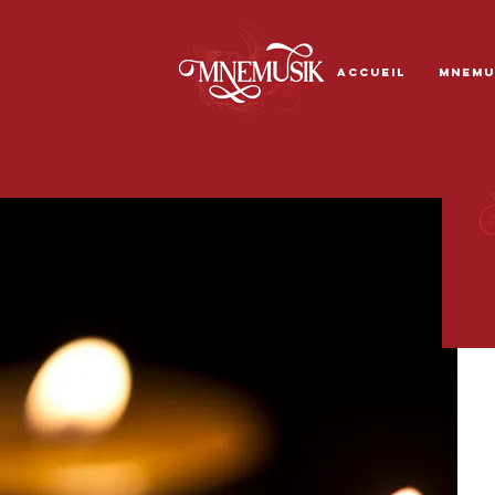
ACCUEIL
MNEMU